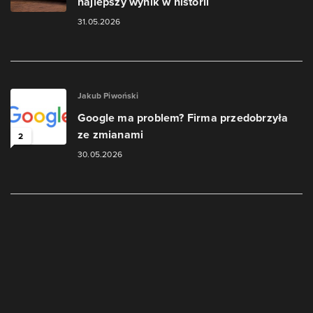
najlepszy wynik w historii
31.05.2026
Jakub Piwoński
Google ma problem? Firma przedobrzyła
ze zmianami
2
30.05.2026