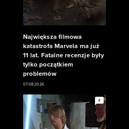
Największa filmowa
katastrofa Marvela ma już
11 lat. Fatalne recenzje były
tylko początkiem
problemów
07.08.2026
2