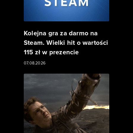
Kolejna gra za darmo na
Steam. Wielki hit o wartości
115 zł w prezencie
07.08.2026