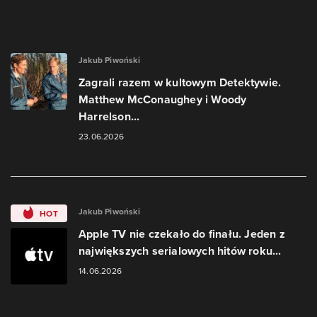
Jakub Piwoński
Zagrali razem w kultowym Detektywie.
Matthew McConaughey i Woody
Harrelson...
23.06.2026
Jakub Piwoński
HOT
Apple TV nie czekało do finału. Jeden z
największych serialowych hitów roku...
14.06.2026