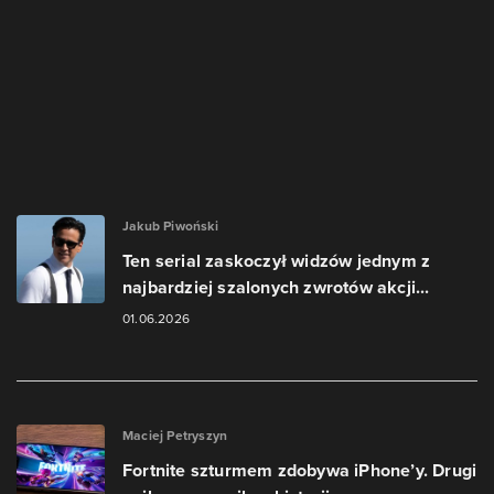
Jakub Piwoński
Ten serial zaskoczył widzów jednym z
najbardziej szalonych zwrotów akcji...
01.06.2026
Maciej Petryszyn
Fortnite szturmem zdobywa iPhone’y. Drugi