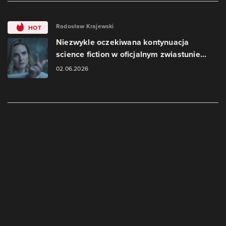
Radosław Krajewski
HOT
Niezwykle oczekiwana kontynuacja
science fiction w oficjalnym zwiastunie...
02.06.2026