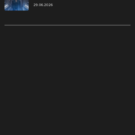
29.06.2026