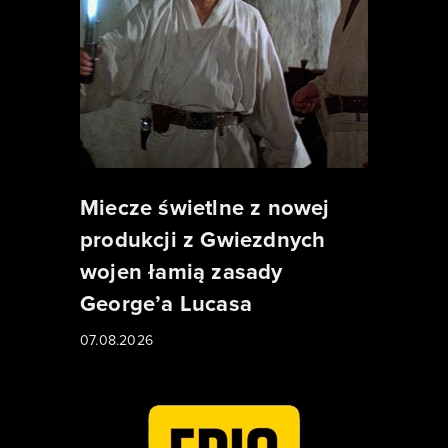
Miecze świetlne z nowej
produkcji z Gwiezdnych
wojen łamią zasady
George’a Lucasa
07.08.2026