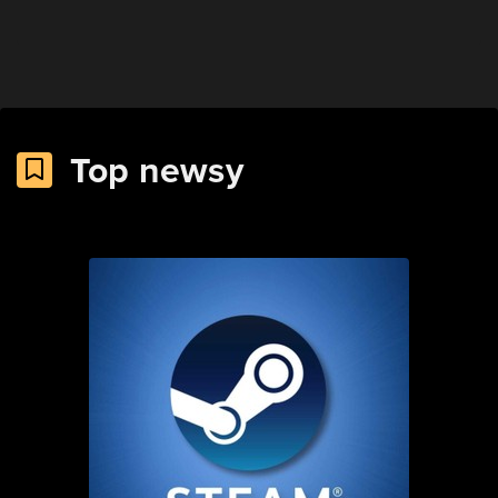
Top newsy