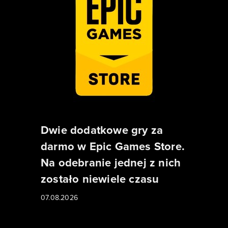
Dwie dodatkowe gry za
darmo w Epic Games Store.
Na odebranie jednej z nich
zostało niewiele czasu
07.08.2026