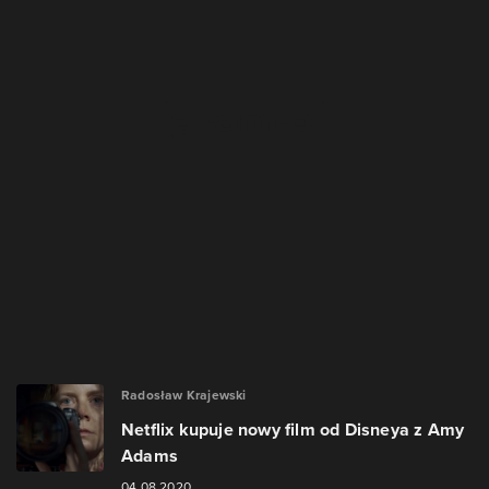
Radosław Krajewski
Netflix kupuje nowy film od Disneya z Amy
Adams
04.08.2020