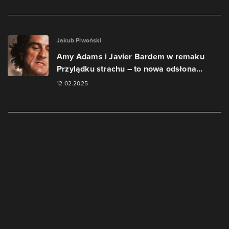
Jakub Piwoński
Amy Adams i Javier Bardem w remaku
Przylądku strachu – to nowa odsłona...
12.02.2025