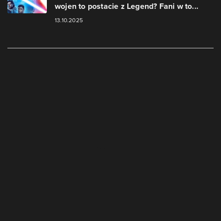
wojen to postacie z Legend? Fani w to...
13.10.2025