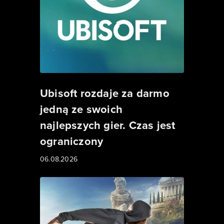
Ubisoft rozdaje za darmo
jedną ze swoich
najlepszych gier. Czas jest
ograniczony
06.08.2026