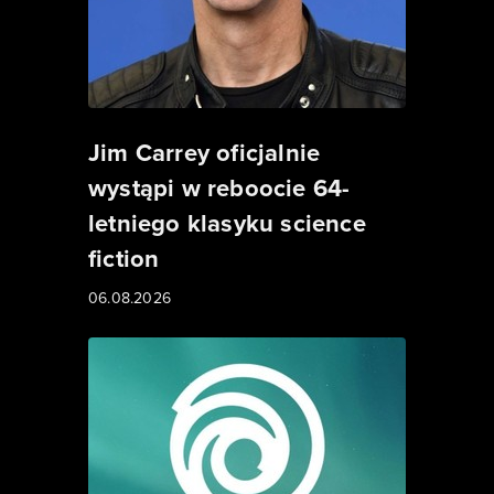
Jim Carrey oficjalnie
wystąpi w reboocie 64-
letniego klasyku science
fiction
06.08.2026