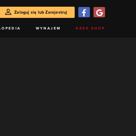
Zaloguj się lub Zarejestruj
LOPEDIA
WYNAJEM
GEEK SHOP