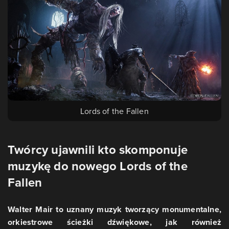
Lords of the Fallen
Twórcy ujawnili kto skomponuje
muzykę do nowego Lords of the
Fallen
Walter Mair to uznany muzyk tworzący monumentalne,
orkiestrowe ścieżki dźwiękowe, jak również