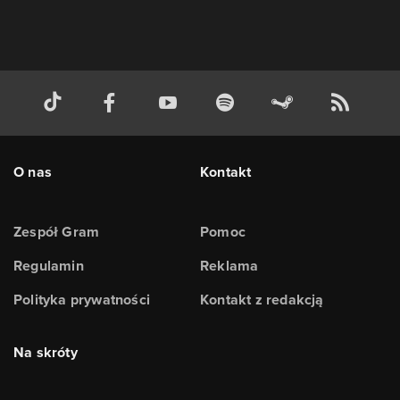
O nas
Kontakt
Zespół Gram
Pomoc
Regulamin
Reklama
Polityka prywatności
Kontakt z redakcją
Na skróty