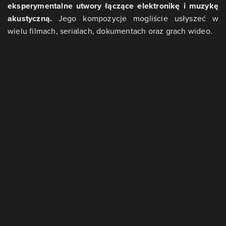
eksperymentalne utwory łączące elektronikę i muzykę
akustyczną.
Jego kompozycje mogliście usłyszeć w
wielu filmach, serialach, dokumentach oraz grach wideo.