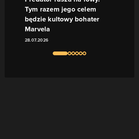
Tym razem jego celem
będzie kultowy bohater
Marvela
28.07.2026