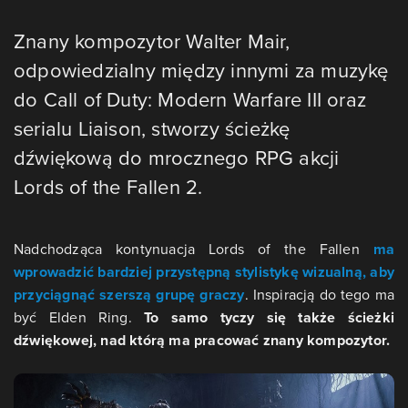
Znany kompozytor Walter Mair,
odpowiedzialny między innymi za muzykę
do Call of Duty: Modern Warfare III oraz
serialu Liaison, stworzy ścieżkę
dźwiękową do mrocznego RPG akcji
Lords of the Fallen 2.
Nadchodząca kontynuacja Lords of the Fallen
ma
wprowadzić bardziej przystępną stylistykę wizualną, aby
przyciągnąć szerszą grupę graczy
. Inspiracją do tego ma
być Elden Ring.
To samo tyczy się także ścieżki
dźwiękowej, nad którą ma pracować znany kompozytor.