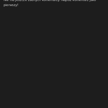
pierwszy!