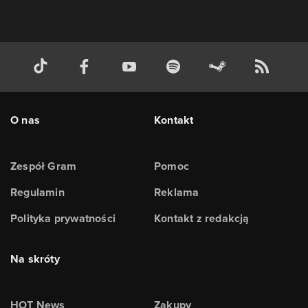
O nas
Kontakt
Zespół Gram
Pomoc
Regulamin
Reklama
Polityka prywatności
Kontakt z redakcją
Na skróty
HOT News
Zakupy