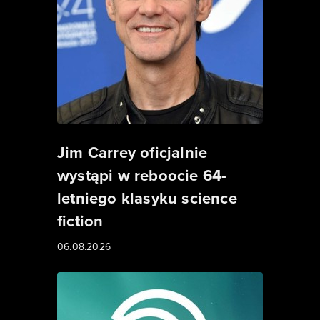
Jim Carrey oficjalnie
wystąpi w reboocie 64-
letniego klasyku science
fiction
06.08.2026