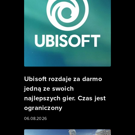
Ubisoft rozdaje za darmo
jedną ze swoich
najlepszych gier. Czas jest
ograniczony
06.08.2026