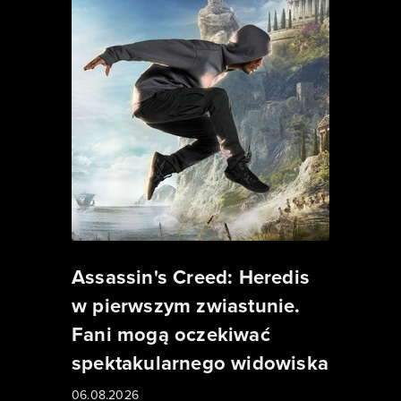
Assassin's Creed: Heredis
w pierwszym zwiastunie.
Fani mogą oczekiwać
spektakularnego widowiska
06.08.2026