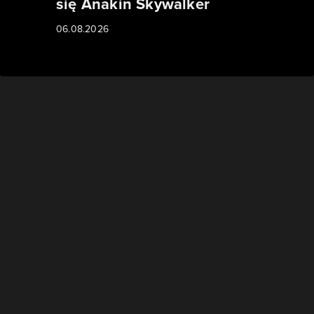
się Anakin Skywalker
06.08.2026