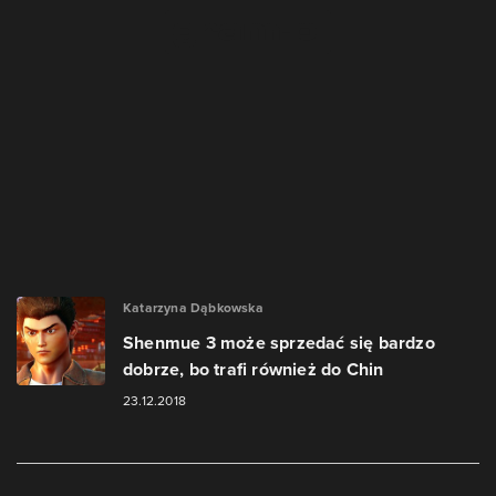
Katarzyna Dąbkowska
Shenmue 3 może sprzedać się bardzo
dobrze, bo trafi również do Chin
23.12.2018