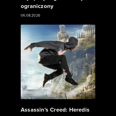
ograniczony
06.08.2026
Assassin's Creed: Heredis