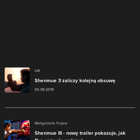
LM
Shenmue 3 zaliczy kolejną obsuwę
03.06.2019
Małgorzata Trzyna
Shenmue III - nowy trailer pokazuje, jak