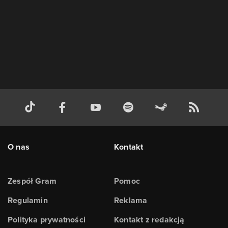
O nas
Kontakt
Zespół Gram
Pomoc
Regulamin
Reklama
Polityka prywatności
Kontakt z redakcją