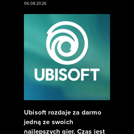
06.08.2026
Ubisoft rozdaje za darmo
jedną ze swoich
najlepszych gier. Czas jest