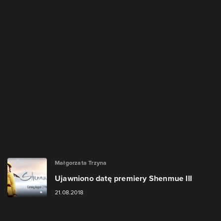
Małgorzata Trzyna
Ujawniono datę premiery Shenmue III
21.08.2018