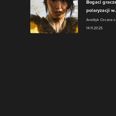
Bogaci gracze
polaryzacji w.
Analityk Circana 
14.11.2025