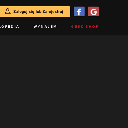
Zaloguj się lub Zarejestruj
LOPEDIA
WYNAJEM
GEEK SHOP