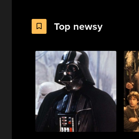
Top newsy