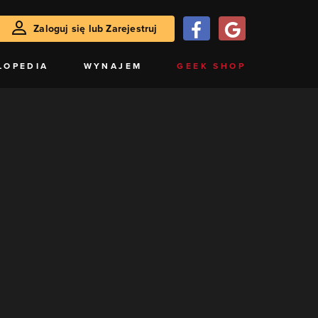
Zaloguj się lub Zarejestruj
LOPEDIA
WYNAJEM
GEEK SHOP