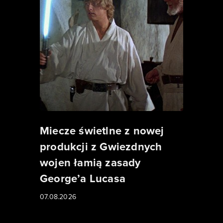
Miecze świetlne z nowej
produkcji z Gwiezdnych
wojen łamią zasady
George’a Lucasa
07.08.2026