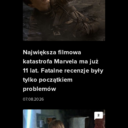
Największa filmowa
katastrofa Marvela ma już
11 lat. Fatalne recenzje były
tylko początkiem
problemów
07.08.2026
2