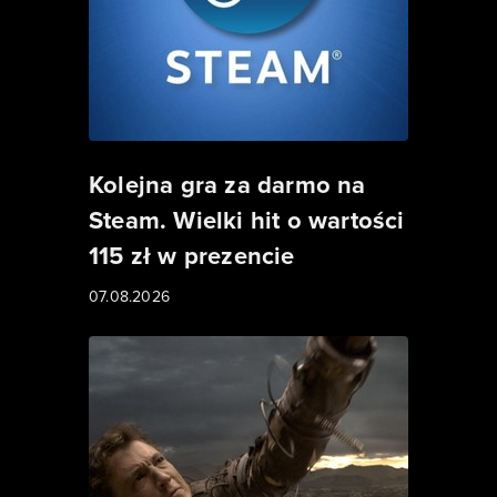
Kolejna gra za darmo na
Steam. Wielki hit o wartości
115 zł w prezencie
07.08.2026