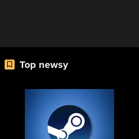
Top newsy