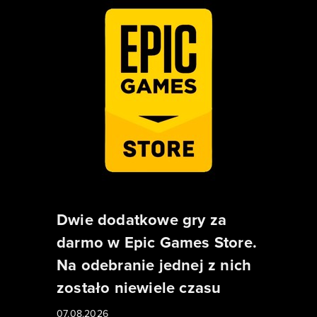
Dwie dodatkowe gry za
darmo w Epic Games Store.
Na odebranie jednej z nich
zostało niewiele czasu
07.08.2026