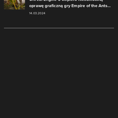
oprawę graficzną gry Empire of the Ants...
14.03.2024