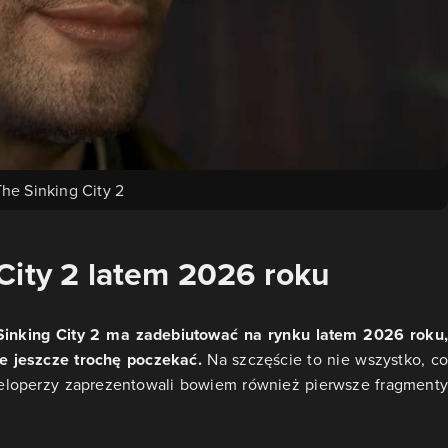
he Sinking City 2
City 2 latem 2026 roku
Sinking City 2 ma zadebiutować na rynku latem 2026 roku,
e jeszcze trochę poczekać.
Na szczęście to nie wszystko, co
eloperzy zaprezentowali bowiem również pierwsze fragmenty