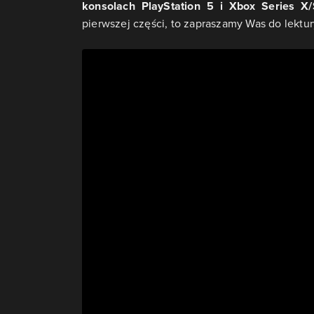
konsolach PlayStation 5 i Xbox Series X/
pierwszej części, to zapraszamy Was do lektu