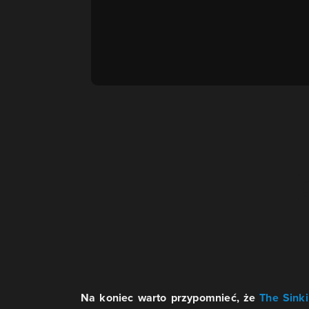
Na koniec warto przypomnieć, że
The Sinki