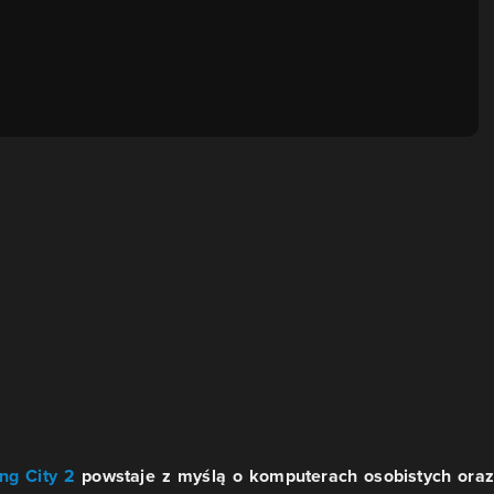
ng City 2
powstaje z myślą o komputerach osobistych oraz