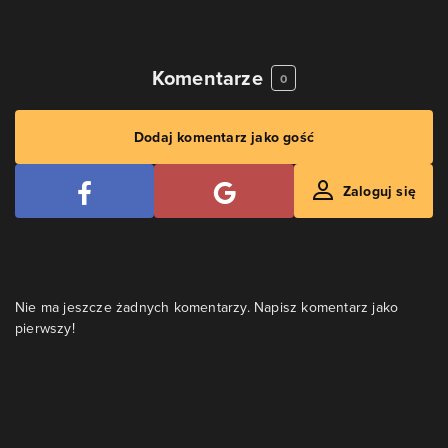
Komentarze
0
Dodaj komentarz jako gość
Zaloguj się
Nie ma jeszcze żadnych komentarzy. Napisz komentarz jako
pierwszy!