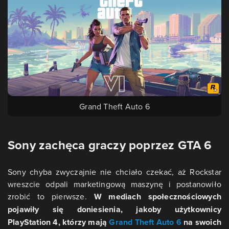
Grand Theft Auto 6
Sony zachęca graczy poprzez GTA 6
Sony chyba zwyczajnie nie chciało czekać, aż Rockstar
wreszcie odpali marketingową maszynę i postanowiło
zrobić to pierwsze.
W mediach społecznościowych
pojawiły się doniesienia, jakoby użytkownicy
PlayStation 4, którzy mają
Grand Theft Auto 6
na swoich