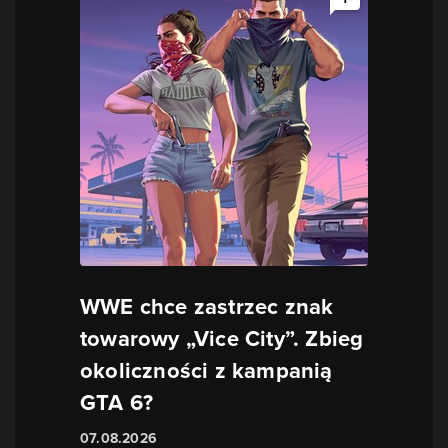
WWE chce zastrzec znak
towarowy „Vice City”. Zbieg
okoliczności z kampanią
GTA 6?
07.08.2026