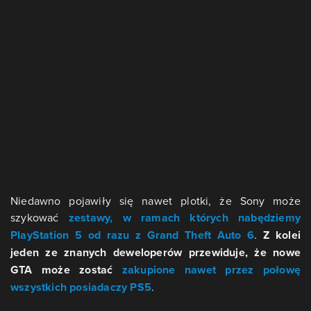
Niedawno pojawiły się nawet plotki, że Sony może
szykować
zestawy, w ramach których nabędziemy
PlayStation 5 od razu z Grand Theft Auto 6
.
Z kolei
jeden ze znanych deweloperów przewiduje, że nowe
GTA może zostać
zakupione nawet przez połowę
wszystkich posiadaczy PS5
.