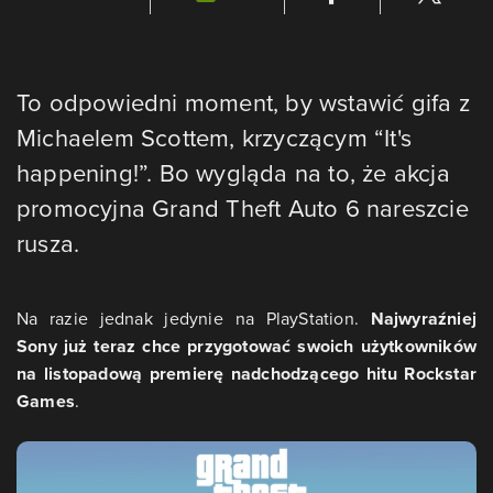
To odpowiedni moment, by wstawić gifa z
Michaelem Scottem, krzyczącym “It's
happening!”. Bo wygląda na to, że akcja
promocyjna Grand Theft Auto 6 nareszcie
rusza.
Na razie jednak jedynie na PlayStation.
Najwyraźniej
Sony już teraz chce przygotować swoich użytkowników
na listopadową premierę nadchodzącego hitu Rockstar
Games
.