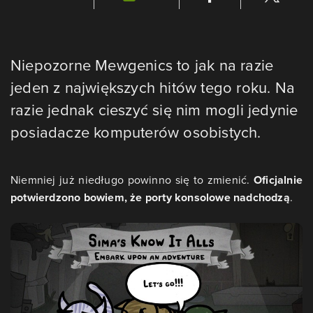
Niepozorne Mewgenics to jak na razie
jeden z największych hitów tego roku. Na
razie jednak cieszyć się nim mogli jedynie
posiadacze komputerów osobistych.
Niemniej już niedługo powinno się to zmienić.
Oficjalnie
potwierdzono bowiem, że porty konsolowe nadchodzą
.