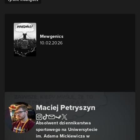
Mewgenics
10.02.2026
Maciej Petryszyn
Absolwent dziennikarstwa
sportowego na Uniwersytecie
im. Adama Mickiewicza w