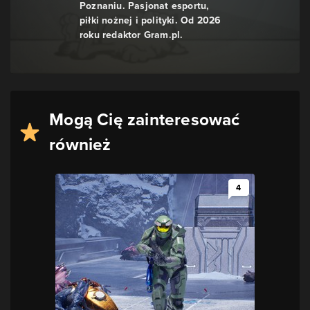
Poznaniu. Pasjonat esportu,
piłki nożnej i polityki. Od 2026
roku redaktor Gram.pl.
Mogą Cię zainteresować
również
4