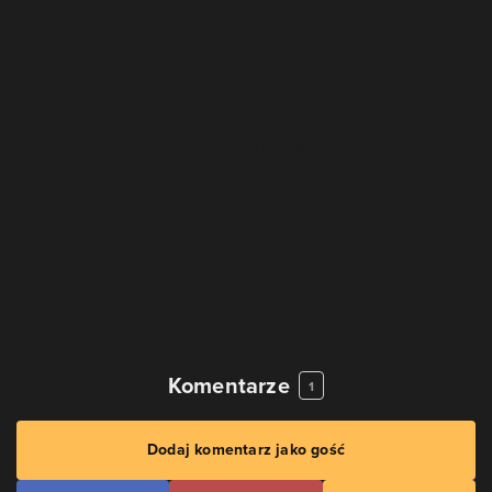
Komentarze
1
Dodaj komentarz jako gość