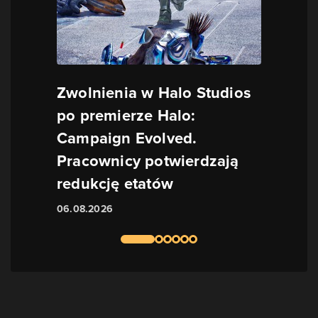
Zwolnienia w Halo Studios
po premierze Halo:
Campaign Evolved.
Pracownicy potwierdzają
redukcję etatów
06.08.2026