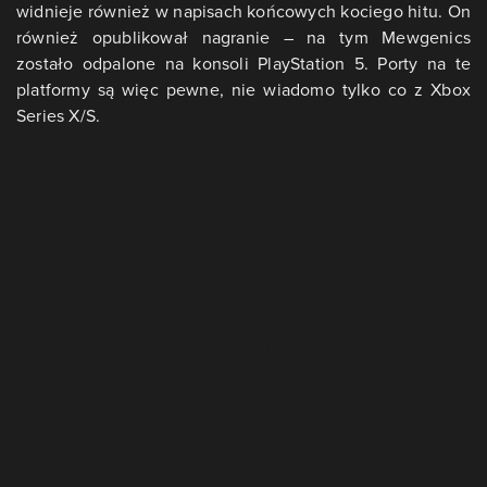
widnieje również w napisach końcowych kociego hitu. On
również opublikował nagranie – na tym Mewgenics
zostało odpalone na konsoli PlayStation 5. Porty na te
platformy są więc pewne, nie wiadomo tylko co z Xbox
Series X/S.