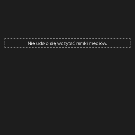
Nie udało się wczytać ramki mediów.