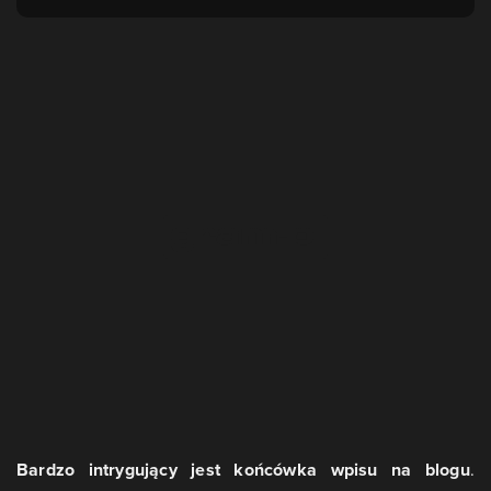
Bardzo intrygujący jest końcówka wpisu na blogu
.