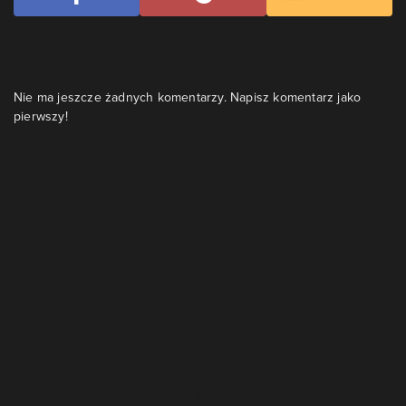
Nie ma jeszcze żadnych komentarzy. Napisz komentarz jako
pierwszy!