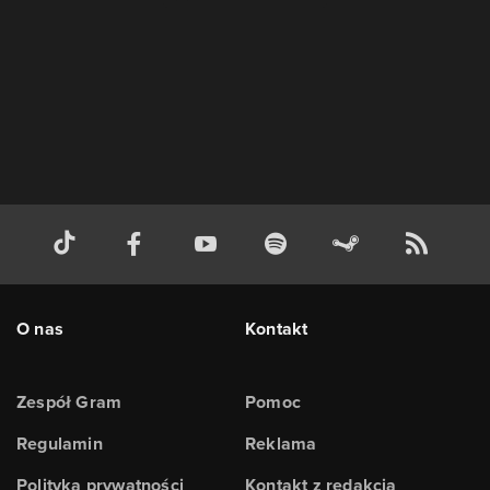
O nas
Kontakt
Zespół Gram
Pomoc
Regulamin
Reklama
Polityka prywatności
Kontakt z redakcją