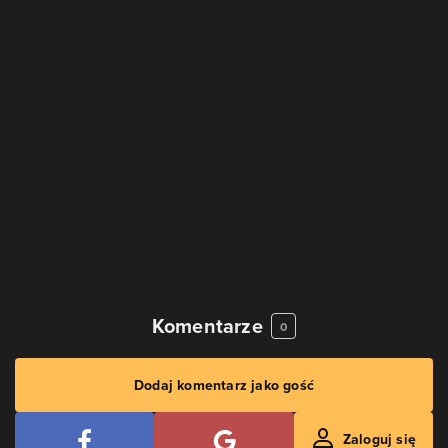
Komentarze
0
Dodaj komentarz jako gość
Zaloguj się