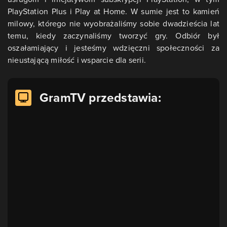
PlayStation Plus i Play at Home. W sumie jest to kamień
milowy, którego nie wyobrażaliśmy sobie dwadzieścia lat
temu, kiedy zaczynaliśmy tworzyć gry. Odbiór był
oszałamiający i jesteśmy wdzięczni społeczności za
nieustającą miłość i wsparcie dla serii.
GramTV przedstawia: