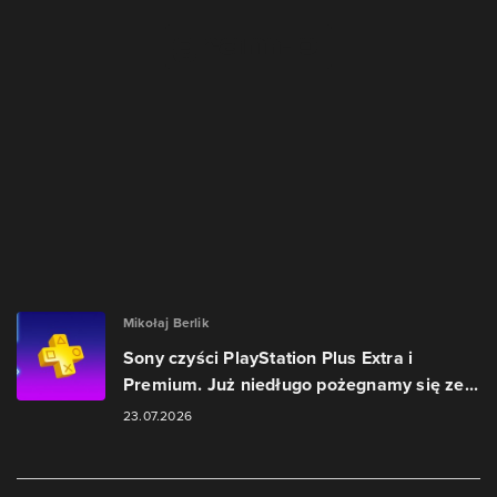
Mikołaj Berlik
Sony czyści PlayStation Plus Extra i
Premium. Już niedługo pożegnamy się ze...
23.07.2026