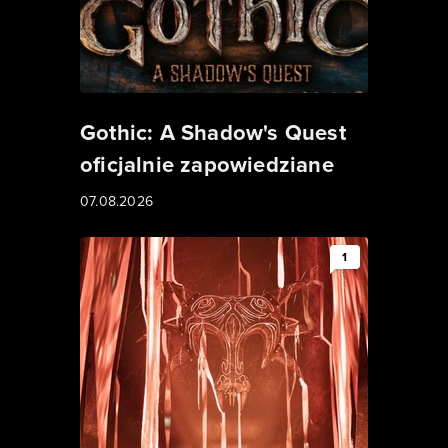
Gothic: A Shadow's Quest
oficjalnie zapowiedziane
07.08.2026
1