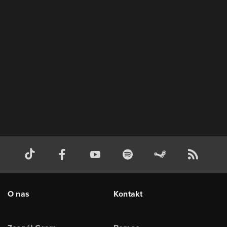
O nas
Kontakt