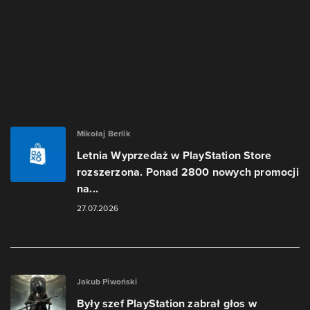
Mikołaj Berlik
Letnia Wyprzedaż w PlayStation Store
rozszerzona. Ponad 2800 nowych promocji
na...
27.07.2026
Jakub Piwoński
Były szef PlayStation zabrał głos w