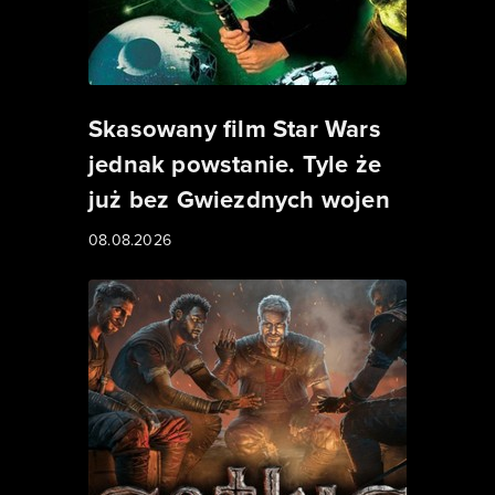
Skasowany film Star Wars
jednak powstanie. Tyle że
już bez Gwiezdnych wojen
08.08.2026