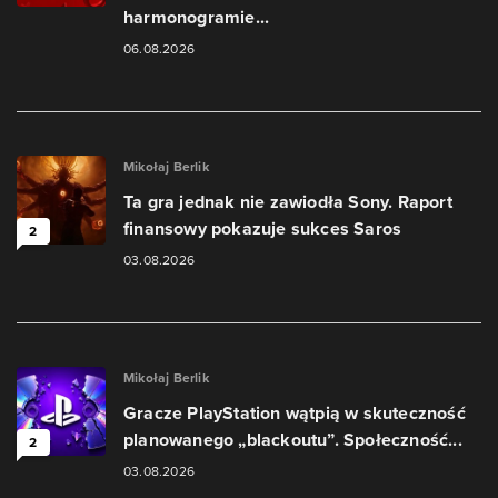
harmonogramie...
06.08.2026
Mikołaj Berlik
Ta gra jednak nie zawiodła Sony. Raport
finansowy pokazuje sukces Saros
2
03.08.2026
Mikołaj Berlik
Gracze PlayStation wątpią w skuteczność
planowanego „blackoutu”. Społeczność...
2
03.08.2026