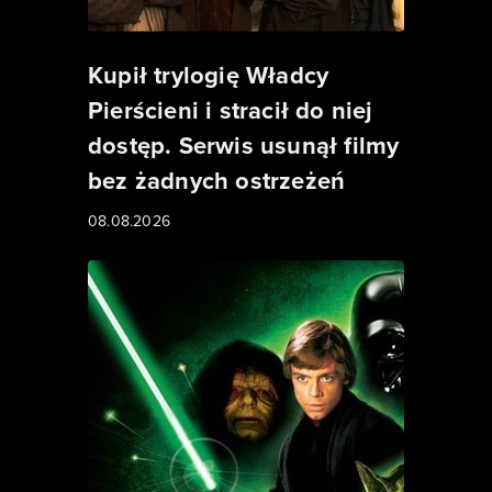
Kupił trylogię Władcy
Pierścieni i stracił do niej
dostęp. Serwis usunął filmy
bez żadnych ostrzeżeń
08.08.2026