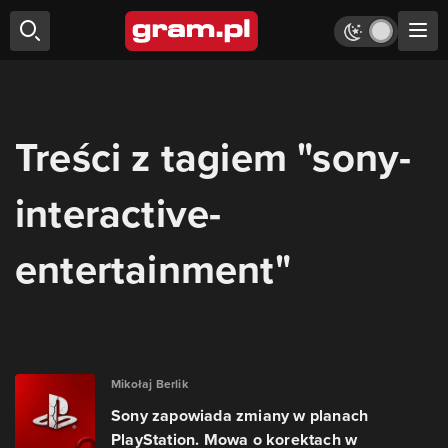
Treści z tagiem "sony-
interactive-
entertainment"
Mikołaj Berlik
Sony zapowiada zmiany w planach
PlayStation. Mowa o korektach w