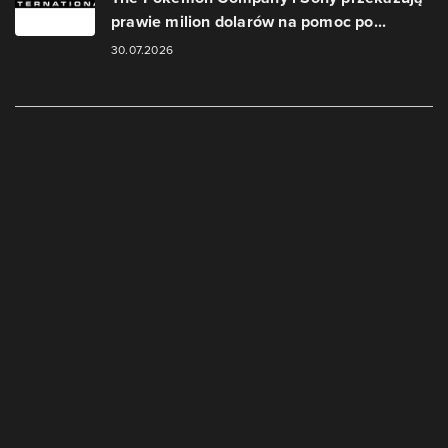
prawie milion dolarów na pomoc po...
30.07.2026