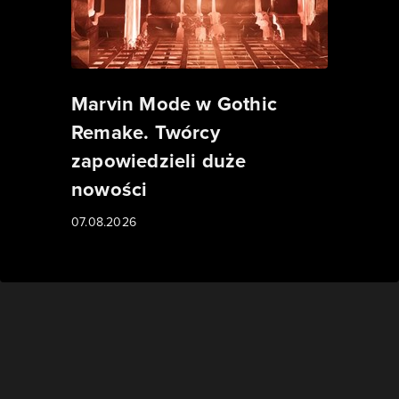
Marvin Mode w Gothic
Remake. Twórcy
zapowiedzieli duże
nowości
07.08.2026