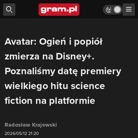
Avatar: Ogień i popiół
zmierza na Disney+.
Poznaliśmy datę premiery
wielkiego hitu science
fiction na platformie
Radosław Krajewski
2026/05/12 21:20