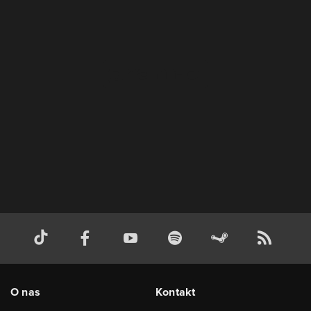
O nas
Kontakt