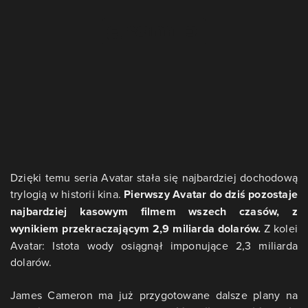
Dzięki temu seria Avatar stała się najbardziej dochodową
trylogią w historii kina.
Pierwszy Avatar do dziś pozostaje
najbardziej kasowym filmem wszech czasów, z
wynikiem przekraczającym 2,9 miliarda dolarów.
Z kolei
Avatar: Istota wody osiągnął imponujące 2,3 miliarda
dolarów.
James Cameron ma już przygotowane dalsze plany na