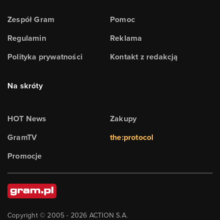
Zespół Gram
Pomoc
Regulamin
Reklama
Polityka prywatności
Kontakt z redakcją
Na skróty
HOT News
Zakupy
GramTV
the:protocol
Promocje
Copyright © 2005 -
2026
ACTION S.A.