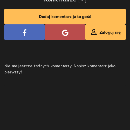
Dodaj komentarz jako gość
Zaloguj się
Nie ma jeszcze żadnych komentarzy. Napisz komentarz jako
pierwszy!