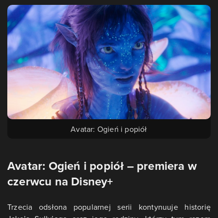
Avatar: Ogień i popiół
Avatar: Ogień i popiół – premiera w
czerwcu na Disney+
Trzecia odsłona popularnej serii kontynuuje historię