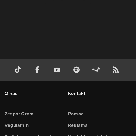
O nas
Kontakt
Zespół Gram
Pomoc
Regulamin
Reklama