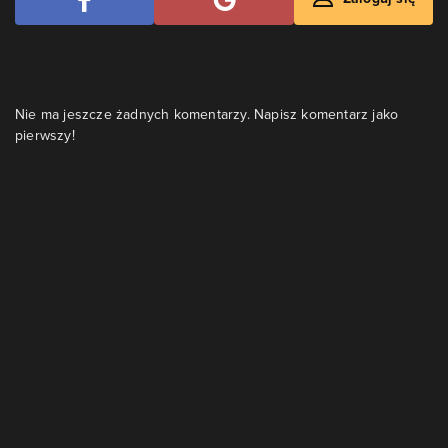
Nie ma jeszcze żadnych komentarzy. Napisz komentarz jako
pierwszy!