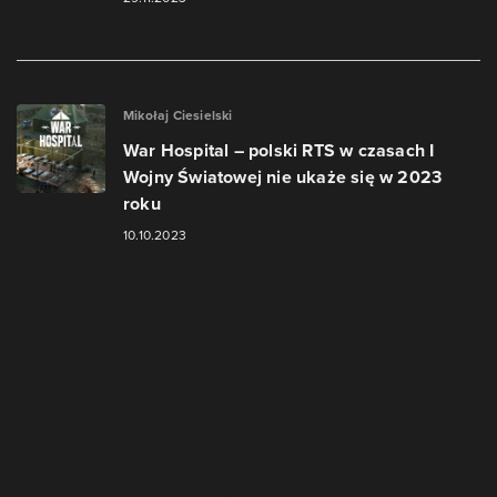
Mikołaj Ciesielski
War Hospital – polski RTS w czasach I
Wojny Światowej nie ukaże się w 2023
roku
10.10.2023