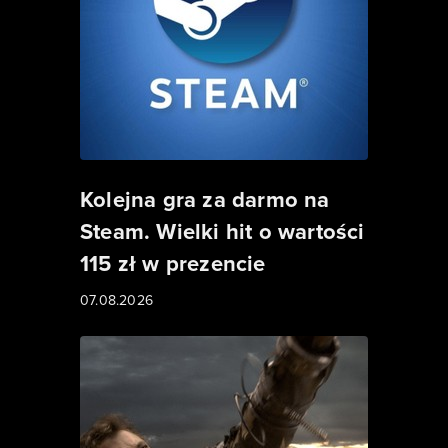
Kolejna gra za darmo na
Steam. Wielki hit o wartości
115 zł w prezencie
07.08.2026