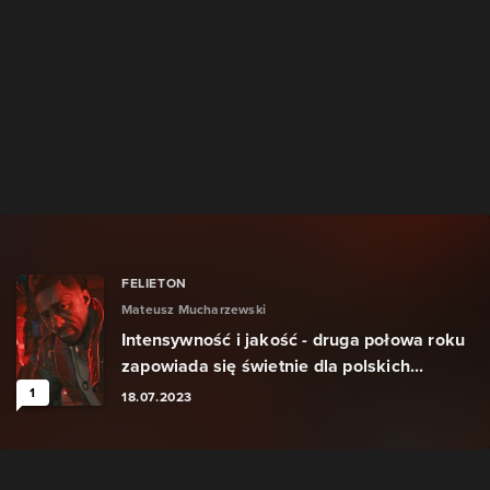
FELIETON
Mateusz Mucharzewski
Intensywność i jakość - druga połowa roku
zapowiada się świetnie dla polskich...
1
18.07.2023