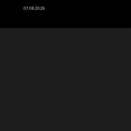
07.08.2026