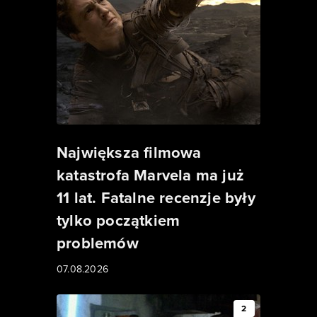
Największa filmowa
katastrofa Marvela ma już
11 lat. Fatalne recenzje były
tylko początkiem
problemów
07.08.2026
2