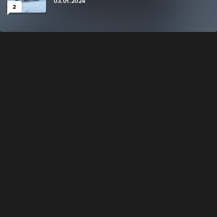
03.01.2024
2