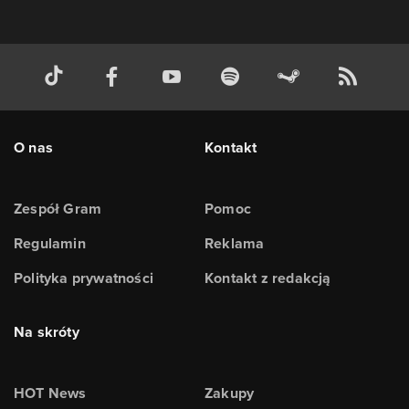
O nas
Kontakt
Zespół Gram
Pomoc
Regulamin
Reklama
Polityka prywatności
Kontakt z redakcją
Na skróty
HOT News
Zakupy