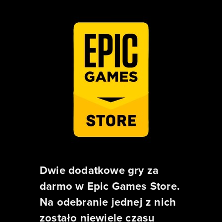
Dwie dodatkowe gry za
darmo w Epic Games Store.
Na odebranie jednej z nich
zostało niewiele czasu