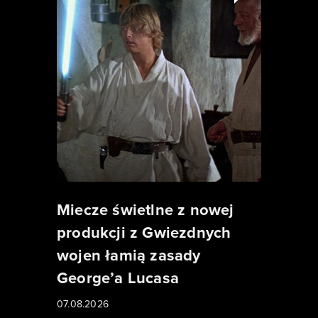
Miecze świetlne z nowej
produkcji z Gwiezdnych
wojen łamią zasady
George’a Lucasa
07.08.2026