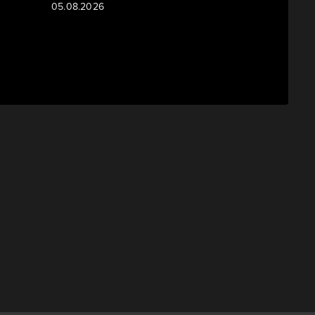
05.08.2026