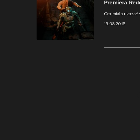
Premiera Red
Gra miała ukazać 
19.08.2018