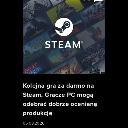
Kolejna gra za darmo na
Steam. Gracze PC mogą
odebrać dobrze ocenianą
produkcję
05.08.2026