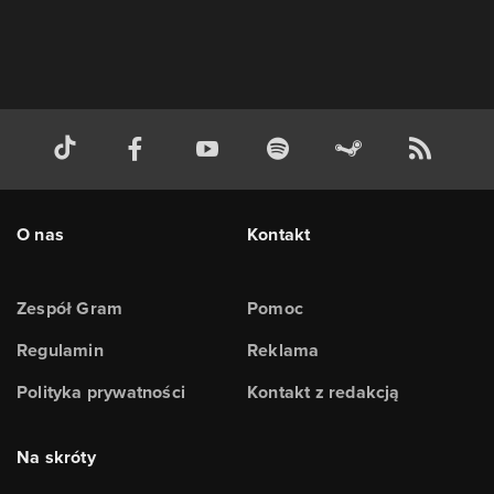
O nas
Kontakt
Zespół Gram
Pomoc
Regulamin
Reklama
Polityka prywatności
Kontakt z redakcją
Na skróty