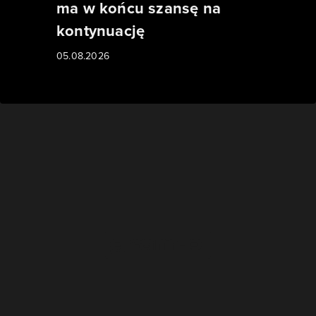
ma w końcu szansę na
kontynuację
05.08.2026