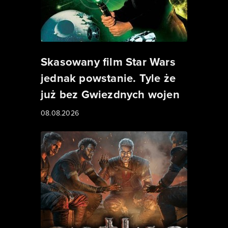
Skasowany film Star Wars
jednak powstanie. Tyle że
już bez Gwiezdnych wojen
08.08.2026