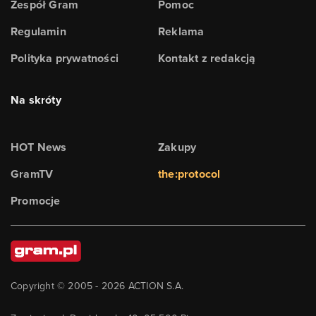
Zespół Gram
Pomoc
Regulamin
Reklama
Polityka prywatności
Kontakt z redakcją
Na skróty
HOT News
Zakupy
GramTV
the:protocol
Promocje
Copyright © 2005 -
2026
ACTION S.A.