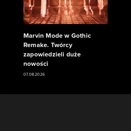
Marvin Mode w Gothic
Remake. Twórcy
zapowiedzieli duże
nowości
07.08.2026