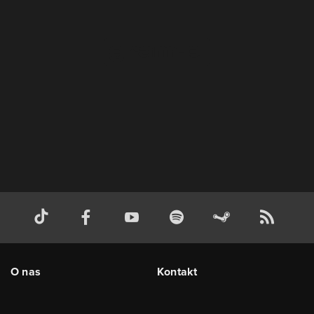
O nas
Kontakt