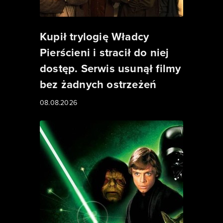
Kupił trylogię Władcy
Pierścieni i stracił do niej
dostęp. Serwis usunął filmy
bez żadnych ostrzeżeń
08.08.2026