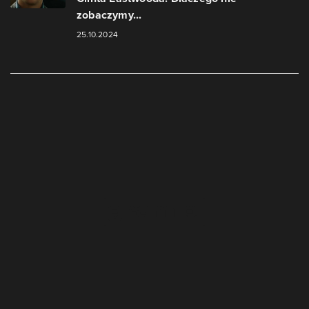
zobaczymy...
25.10.2024