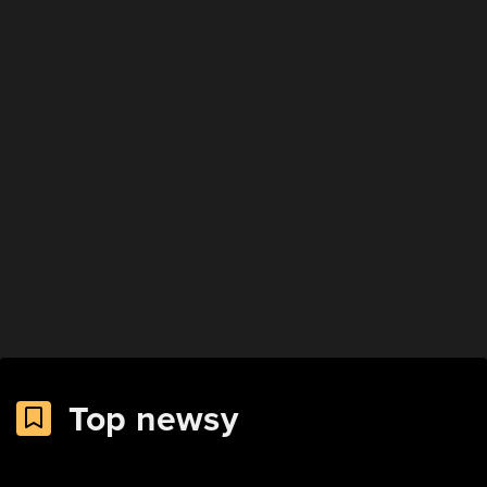
Top newsy