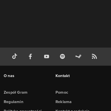
O nas
Kontakt
Zespół Gram
Pomoc
Regulamin
Reklama