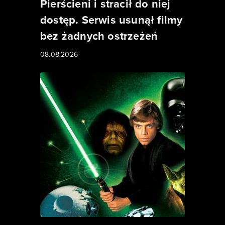
Pierścieni i stracił do niej
dostęp. Serwis usunął filmy
bez żadnych ostrzeżeń
08.08.2026