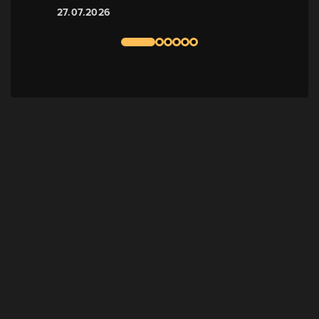
27.07.2026