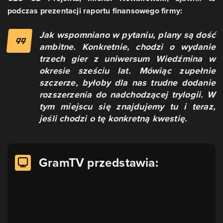
podczas prezentacji raportu finansowego firmy:
Jak wspomniano w pytaniu, plany są dość
ambitne. Konkretnie, chodzi o wydanie
trzech gier z uniwersum Wiedźmina w
okresie sześciu lat. Mówiąc zupełnie
szczerze, byłoby dla nas trudne dodanie
rozszerzenia do nadchodzącej trylogii. W
tym miejscu się znajdujemy tu i teraz,
jeśli chodzi o tę konkretną kwestię.
GramTV przedstawia: