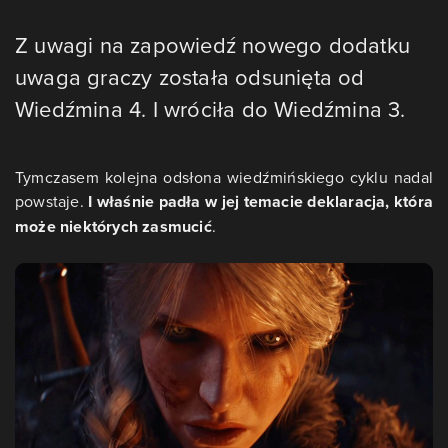
Z uwagi na zapowiedź nowego dodatku
uwaga graczy została odsunięta od
Wiedźmina 4. I wróciła do Wiedźmina 3.
Tymczasem kolejna odsłona wiedźmińskiego cyklu nadal
powstaje.
I właśnie padła w jej temacie deklaracja, która
może niektórych zasmucić
.