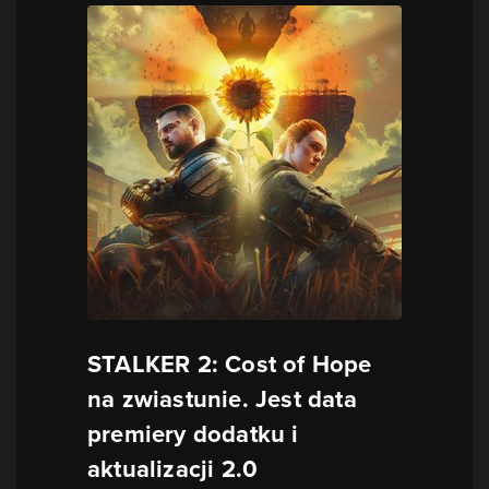
STALKER 2: Cost of Hope
na zwiastunie. Jest data
premiery dodatku i
aktualizacji 2.0