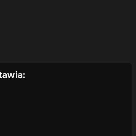
tawia: