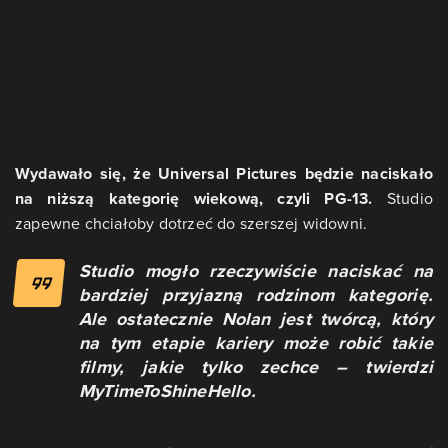
Wydawało się, że Universal Pictures będzie naciskało
na niższą kategorię wiekową, czyli PG-13.
Studio
zapewne chciałoby dotrzeć do szerszej widowni.
Studio mogło rzeczywiście naciskać na
bardziej przyjazną rodzinom kategorię.
Ale ostatecznie Nolan jest twórcą, który
na tym etapie kariery może robić takie
filmy, jakie tylko zechce – twierdzi
MyTimeToShineHello.