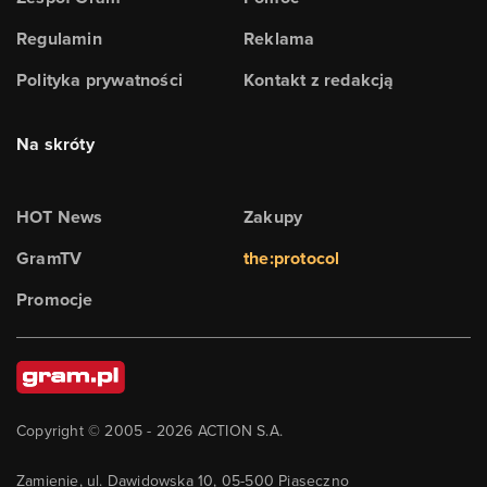
Regulamin
Reklama
Polityka prywatności
Kontakt z redakcją
Na skróty
HOT News
Zakupy
GramTV
the:protocol
Promocje
Copyright © 2005 -
2026
ACTION S.A.
Zamienie, ul. Dawidowska 10, 05-500 Piaseczno