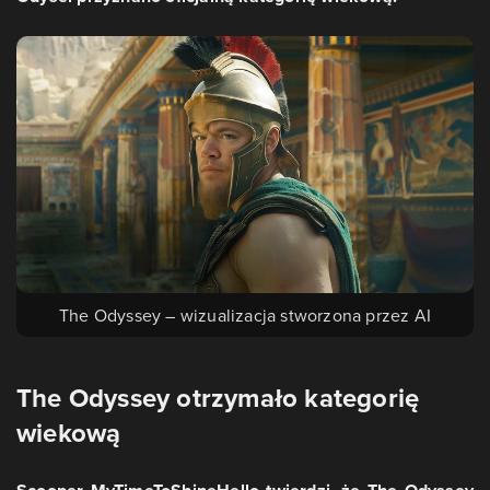
The Odyssey – wizualizacja stworzona przez AI
The Odyssey otrzymało kategorię
wiekową