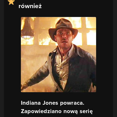
również
Indiana Jones powraca.
Zapowiedziano nową serię