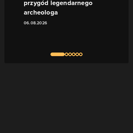
przygód legendarnego
archeologa
06.08.2026