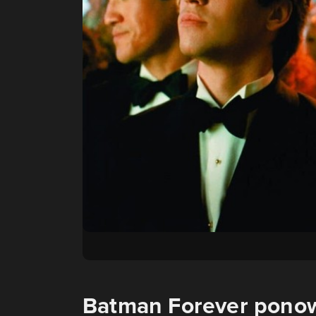
Batman Forever ponow