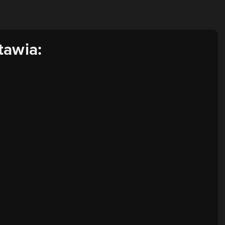
tawia: