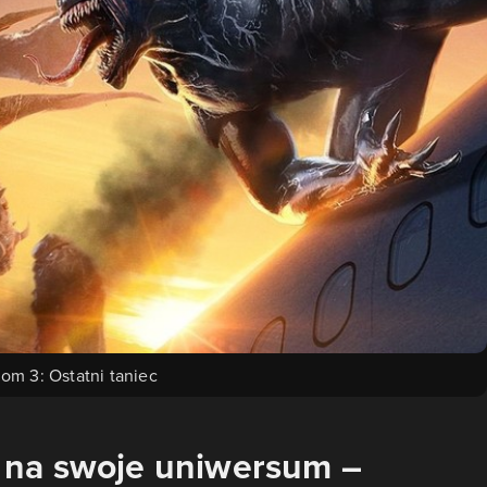
om 3: Ostatni taniec
 na swoje uniwersum –