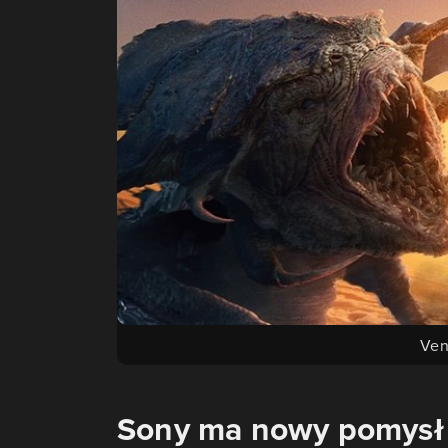
Ven
Sony ma nowy pomysł