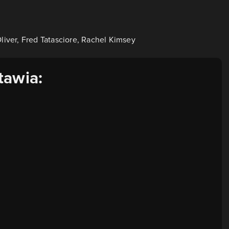
liver, Fred Tatasciore, Rachel Kimsey
tawia: