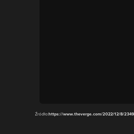
Źródło:
https://www.theverge.com/2022/12/8/234982