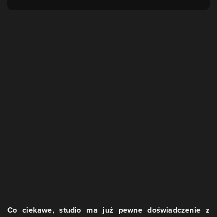
Co ciekawe, studio ma już pewne doświadczenie z