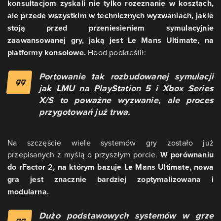
konsultacjom zyskali nie tylko rozeznanie w kosztach,
ale przede wszystkim w technicznych wyzwaniach, jakie
stoją przed przeniesieniem symulacyjnie
zaawansowanej gry, jaką jest Le Mans Ultimate, na
platformy konsolowe.
Hood podkreślił:
Portowanie tak rozbudowanej symulacji
jak LMU na PlayStation 5 i Xbox Series
X/S to poważne wyzwanie, ale proces
przygotowań już trwa.
Na szczęście wiele systemów gry zostało już
przepisanych z myślą o przyszłym porcie.
W porównaniu
do rFactor 2, na którym bazuje Le Mans Ultimate, nowa
gra jest znacznie bardziej zoptymalizowana i
modularna.
Dużo podstawowych systemów w grze