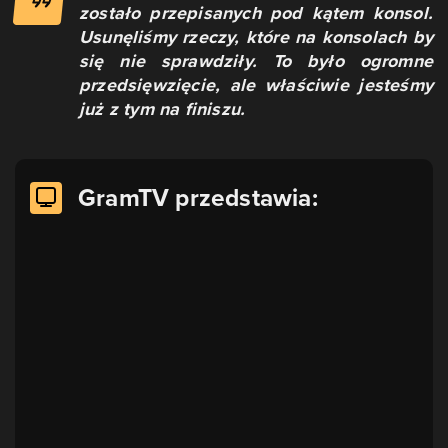
zostało przepisanych pod kątem konsol.
Usunęliśmy rzeczy, które na konsolach by
się nie sprawdziły. To było ogromne
przedsięwzięcie, ale właściwie jesteśmy
już z tym na finiszu.
GramTV przedstawia: