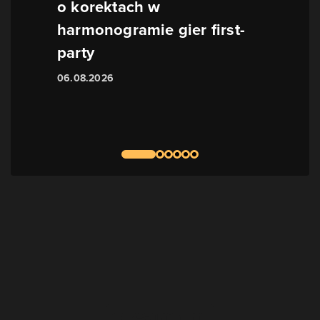
o korektach w
harmonogramie gier first-
party
06.08.2026