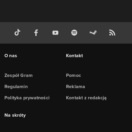
O nas
Kontakt
Zespół Gram
Pomoc
Regulamin
Reklama
Polityka prywatności
Kontakt z redakcją
Na skróty