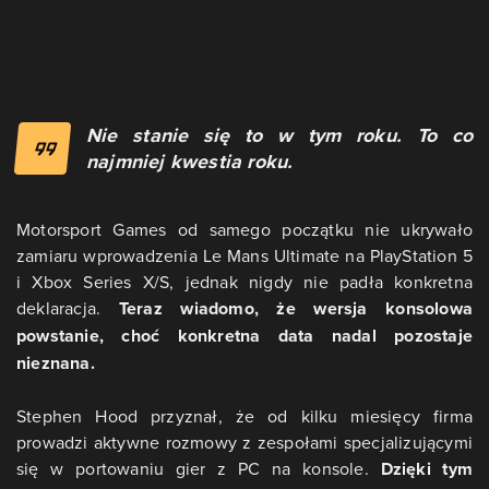
Nie stanie się to w tym roku. To co
najmniej kwestia roku.
Motorsport Games od samego początku nie ukrywało
zamiaru wprowadzenia Le Mans Ultimate na PlayStation 5
i Xbox Series X/S, jednak nigdy nie padła konkretna
deklaracja.
Teraz wiadomo, że wersja konsolowa
powstanie, choć konkretna data nadal pozostaje
nieznana.
Stephen Hood przyznał, że od kilku miesięcy firma
prowadzi aktywne rozmowy z zespołami specjalizującymi
się w portowaniu gier z PC na konsole.
Dzięki tym