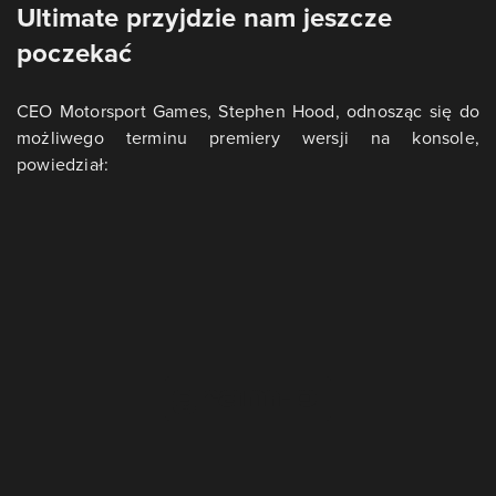
Ultimate przyjdzie nam jeszcze
poczekać
CEO Motorsport Games, Stephen Hood, odnosząc się do
możliwego terminu premiery wersji na konsole,
powiedział: