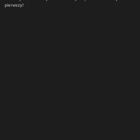
pierwszy!