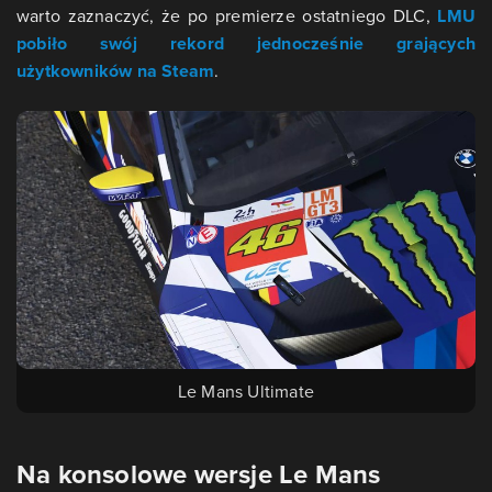
warto zaznaczyć, że po premierze ostatniego DLC,
LMU
pobiło swój rekord jednocześnie grających
użytkowników na Steam
.
Le Mans Ultimate
Na konsolowe wersje Le Mans