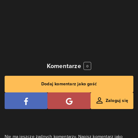
Komentarze
0
Dodaj komentarz jako gość
Zaloguj się
Nie ma jeszcze żadnych komentarzy. Napisz komentarz jako