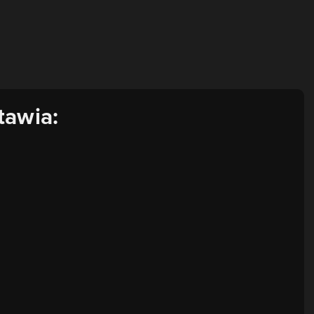
tawia: