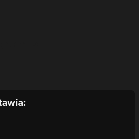
tawia: