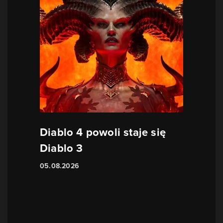
Diablo 4 powoli staje się
Diablo 3
05.08.2026