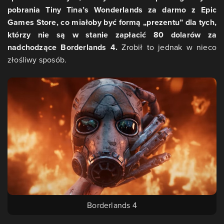
pobrania Tiny Tina’s Wonderlands za darmo z Epic
Games Store, co miałoby być formą „prezentu” dla tych,
którzy nie są w stanie zapłacić 80 dolarów za
nadchodzące Borderlands 4.
Zrobił to jednak w nieco
złośliwy sposób.
Borderlands 4