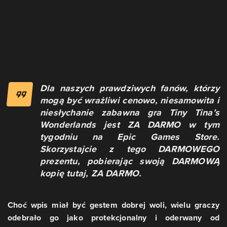
Dla naszych prawdziwych fanów, którzy
mogą być wrażliwi cenowo, niesamowita i
niesłychanie zabawna gra Tiny Tina’s
Wonderlands jest ZA DARMO w tym
tygodniu na Epic Games Store.
Skorzystajcie z tego DARMOWEGO
prezentu, pobierając swoją DARMOWĄ
kopię tutaj, ZA DARMO.
Choć wpis miał być gestem dobrej woli, wielu graczy
odebrało go jako protekcjonalny i oderwany od