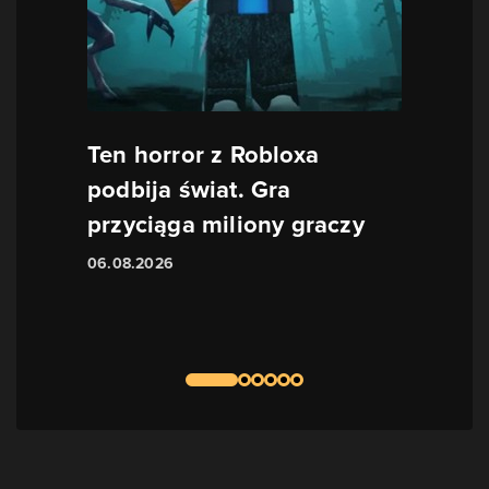
Ten horror z Robloxa
podbija świat. Gra
przyciąga miliony graczy
06.08.2026