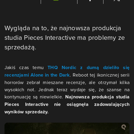
Wygląda na to, że najnowsza produkcja
studia Pieces Interactive ma problemy ze
sprzedażą.
Jakiś czas temu
THQ Nordic z dumą dzieliło się
recenzjami Alone in the Dark
. Reboot tej ikonicznej serii
horrorów zebrał mieszane recenzje, ale otrzymał kilka
wysokich not. Jednak teraz wydaje się, że szanse na
kontynuację są niewielkie.
Najnowsza produkcja studia
Pieces Interactive nie osiągnęła zadowalających
wyników sprzedaży.