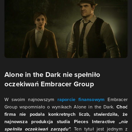
Alone in the Dark nie spełniło
oczekiwań Embracer Group
W swoim najnowszym
raporcie finansowym
Embracer
Group wspomniało o wynikach Alone in the Dark.
Choć
firma nie podała konkretnych liczb, stwierdziła, że
najnowsza produkcja studia Pieces Interactive
„nie
spełniła oczekiwań zarządu”
. Ten tytuł jest jednym z