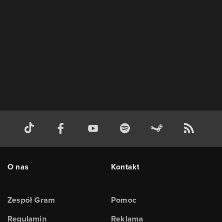
O nas
Kontakt
Zespół Gram
Pomoc
Regulamin
Reklama