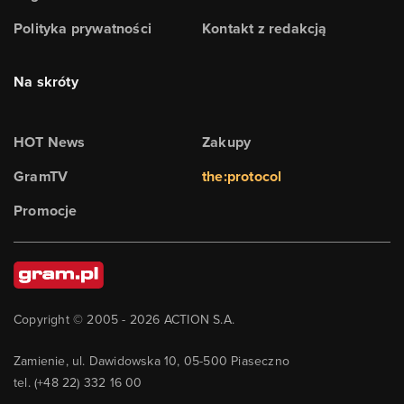
Polityka prywatności
Kontakt z redakcją
Na skróty
HOT News
Zakupy
GramTV
the:protocol
Promocje
Copyright © 2005 -
2026
ACTION S.A.
Zamienie, ul. Dawidowska 10, 05-500 Piaseczno
tel. (+48 22) 332 16 00