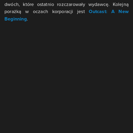
dwóch, które ostatnio rozczarowały wydawcę. Kolejną
porażką w oczach korporacji jest
Outcast: A New
Beginning
.