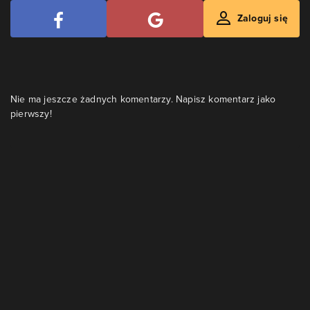
Zaloguj się
Nie ma jeszcze żadnych komentarzy. Napisz komentarz jako
pierwszy!