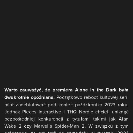
Warto zauważyć, że premiera Alone in the Dark była
dwukrotnie opóźniana.
Początkowo reboot kultowej serii
miał zadebiutować pod koniec października 2023 roku.
Jednak Pieces Interactive i THQ Nordic chcieli uniknąć
bezpośredniej konkurencji z tytułami takimi jak Alan
Wake 2 czy Marvel’s Spider-Man 2. W związku z tym