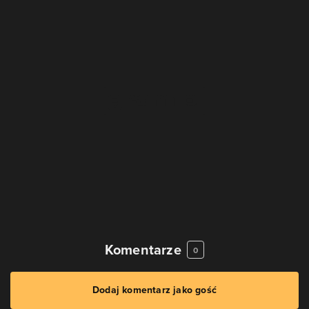
Komentarze
0
Dodaj komentarz jako gość