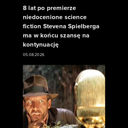
8 lat po premierze
niedocenione science
fiction Stevena Spielberga
ma w końcu szansę na
kontynuację
05.08.2026