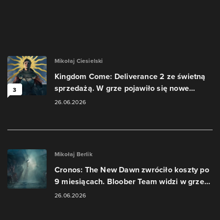
Mikołaj Ciesielski
Kingdom Come: Deliverance 2 ze świetną
sprzedażą. W grze pojawiło się nowe...
3
26.06.2026
Mikołaj Berlik
Cronos: The New Dawn zwróciło koszty po
9 miesiącach. Bloober Team widzi w grze...
26.06.2026