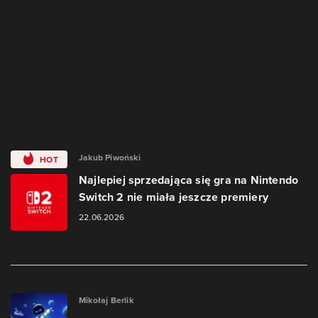
Jakub Piwoński
HOT
Najlepiej sprzedająca się gra na Nintendo
Switch 2 nie miała jeszcze premiery
22.06.2026
Mikołaj Berlik