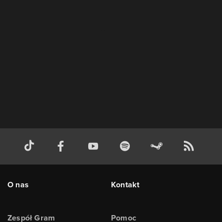
O nas
Kontakt
Zespół Gram
Pomoc