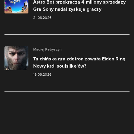
Astro Bot przekracza 4 miliony sprzedaży.
Gra Sony nadal zyskuje graczy
21.06.2026
Maciej Petryszyn
Ta chińska gra zdetronizowała Elden Ring.
Nowy król soulslike'ów?
19.06.2026