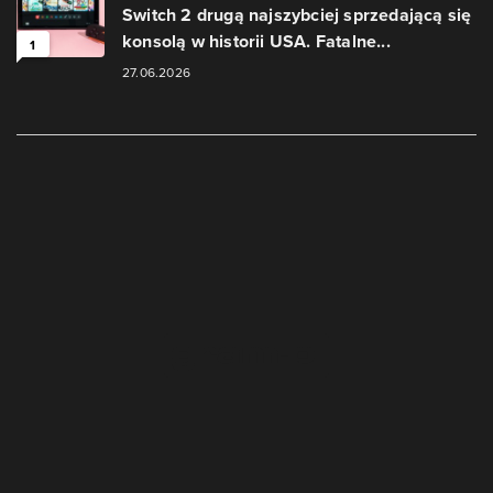
Switch 2 drugą najszybciej sprzedającą się
konsolą w historii USA. Fatalne...
1
27.06.2026