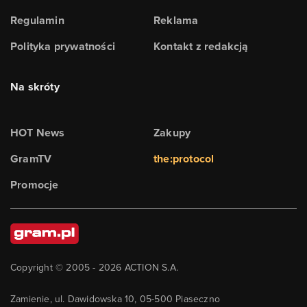
Regulamin
Reklama
Polityka prywatności
Kontakt z redakcją
Na skróty
HOT News
Zakupy
GramTV
the:protocol
Promocje
Copyright © 2005 -
2026
ACTION S.A.
Zamienie, ul. Dawidowska 10, 05-500 Piaseczno