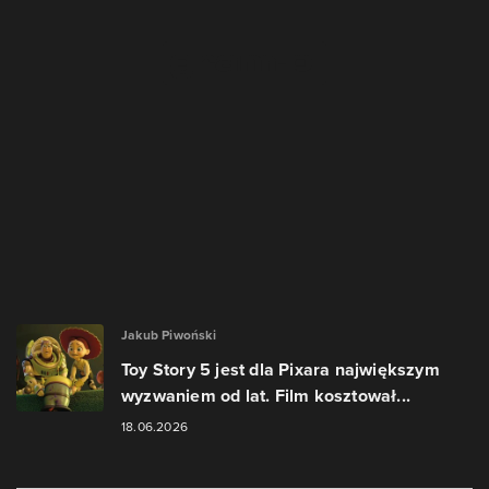
Jakub Piwoński
Toy Story 5 jest dla Pixara największym
wyzwaniem od lat. Film kosztował...
18.06.2026