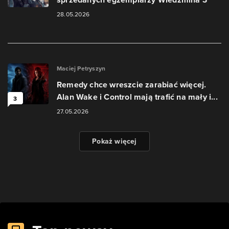
28.05.2026
Maciej Petryszyn
Remedy chce wreszcie zarabiać więcej.
Alan Wake i Control mają trafić na mały i...
3
27.05.2026
Pokaż więcej