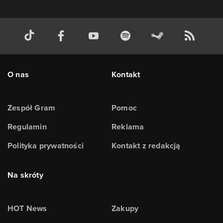
O nas
Kontakt
Zespół Gram
Pomoc
Regulamin
Reklama
Polityka prywatności
Kontakt z redakcją
Na skróty
HOT News
Zakupy