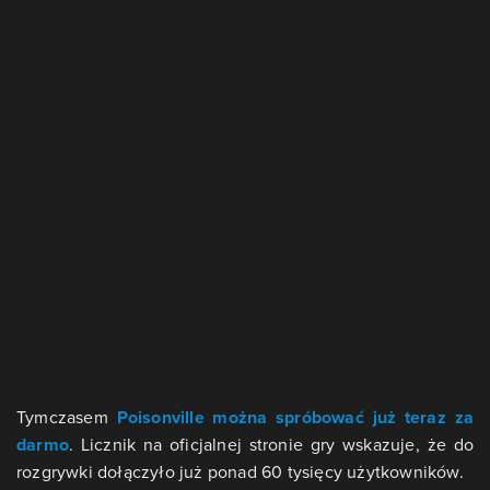
Tymczasem
Poisonville można spróbować już teraz za
darmo
. Licznik na oficjalnej stronie gry wskazuje, że do
rozgrywki dołączyło już ponad 60 tysięcy użytkowników.