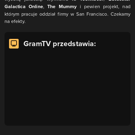
Galactica Online
,
The Mummy
i pewien projekt, nad
którym pracuje oddział firmy w San Francisco. Czekamy
na efekty.
GramTV przedstawia: