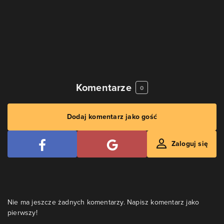
Komentarze
0
Dodaj komentarz jako gość
Zaloguj się
Nie ma jeszcze żadnych komentarzy. Napisz komentarz jako
pierwszy!