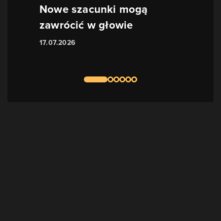
Nowe szacunki mogą
zawrócić w głowie
17.07.2026