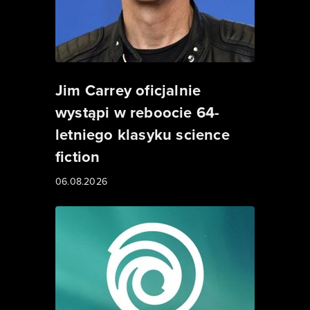
Jim Carrey oficjalnie
wystąpi w reboocie 64-
letniego klasyku science
fiction
06.08.2026