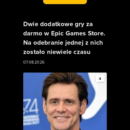
Dwie dodatkowe gry za
darmo w Epic Games Store.
Na odebranie jednej z nich
zostało niewiele czasu
07.08.2026
4