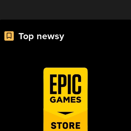
Top newsy