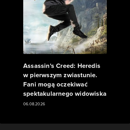
Assassin's Creed: Heredis
w pierwszym zwiastunie.
Fani mogą oczekiwać
spektakularnego widowiska
06.08.2026