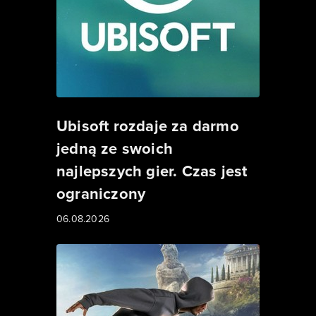
Ubisoft rozdaje za darmo
jedną ze swoich
najlepszych gier. Czas jest
ograniczony
06.08.2026