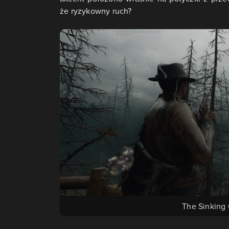
że ryzykowny ruch?
The Sinking