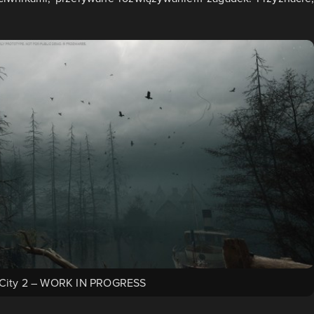
 City 2 – WORK IN PROGRESS