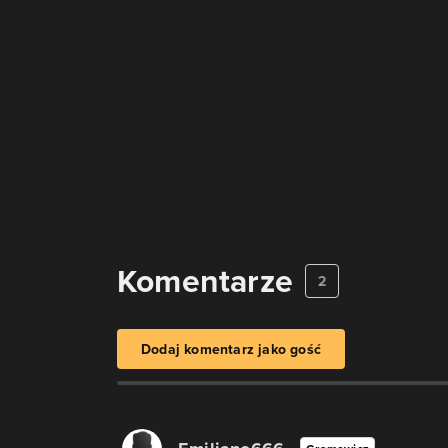
Komentarze
2
Dodaj komentarz jako gość