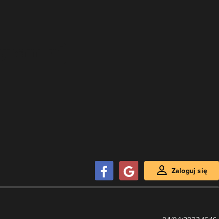
Zaloguj się