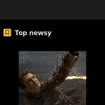
Top newsy