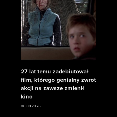
27 lat temu zadebiutował
film, którego genialny zwrot
akcji na zawsze zmienił
kino
06.08.2026