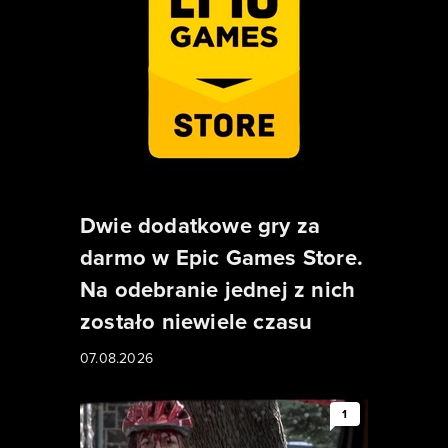
Dwie dodatkowe gry za
darmo w Epic Games Store.
Na odebranie jednej z nich
zostało niewiele czasu
07.08.2026
1