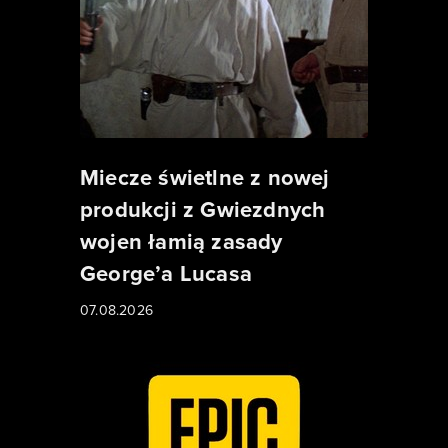
Miecze świetlne z nowej
produkcji z Gwiezdnych
wojen łamią zasady
George’a Lucasa
07.08.2026