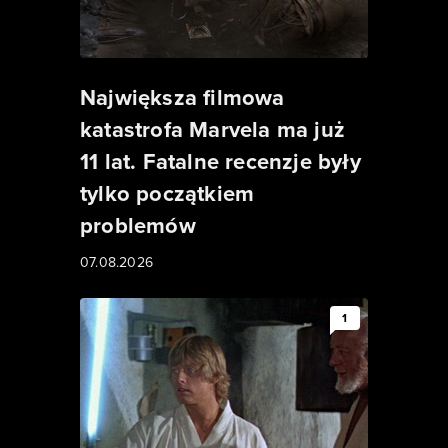
Największa filmowa
katastrofa Marvela ma już
11 lat. Fatalne recenzje były
tylko początkiem
problemów
07.08.2026
1