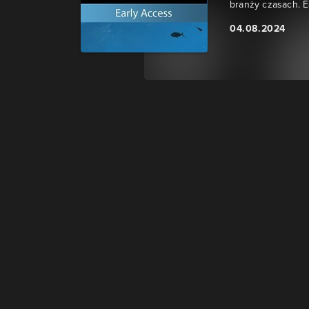
branży czasach. E
04.08.2024