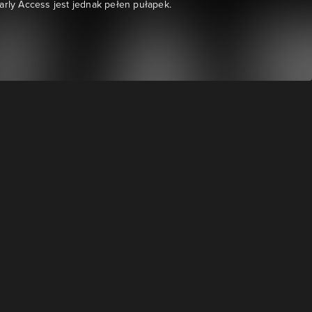
arly Access jest jednak pełen pułapek.