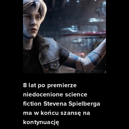
8 lat po premierze
niedocenione science
fiction Stevena Spielberga
ma w końcu szansę na
kontynuację