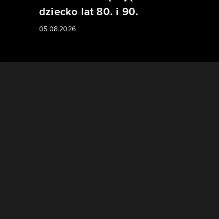
dziecko lat 80. i 90.
05.08.2026