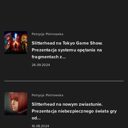
Patrycja Pietrowska
Slitterhead na Tokyo Game Show.
Prezentacja systemu opętania na
fragmentach z...
26.09.2024
Patrycja Pietrowska
Slitterhead na nowym zwiastunie.
Prezentacja niebezpiecznego świata gry
od...
16.08.2024