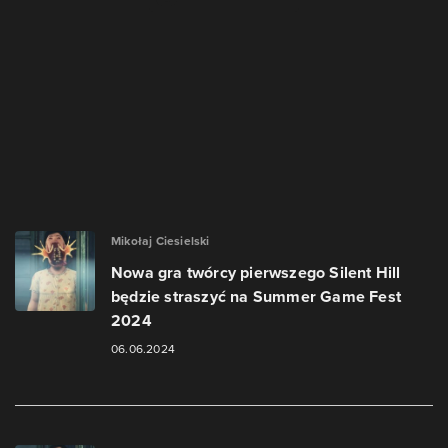
Mikołaj Ciesielski
Nowa gra twórcy pierwszego Silent Hill
będzie straszyć na Summer Game Fest
2024
06.06.2024