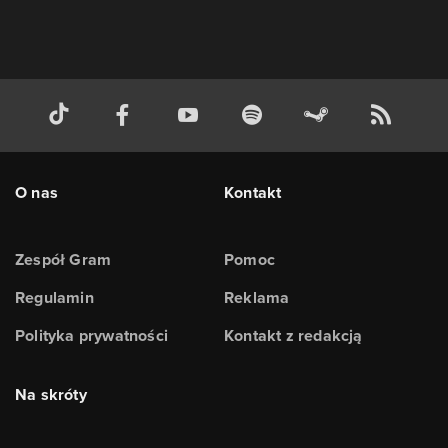
O nas
Kontakt
Zespół Gram
Pomoc
Regulamin
Reklama
Polityka prywatności
Kontakt z redakcją
Na skróty