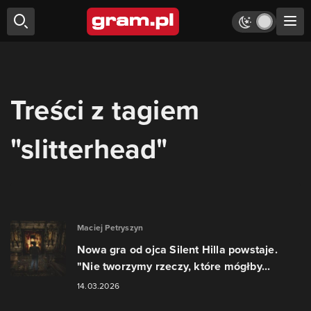
Treści z tagiem
"slitterhead"
Maciej Petryszyn
Nowa gra od ojca Silent Hilla powstaje.
"Nie tworzymy rzeczy, które mógłby...
14.03.2026