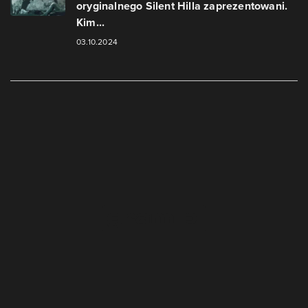
oryginalnego Silent Hilla zaprezentowani.
Kim...
03.10.2024