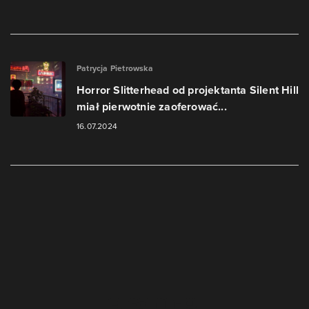
Patrycja Pietrowska
Horror Slitterhead od projektanta Silent Hill
miał pierwotnie zaoferować...
16.07.2024