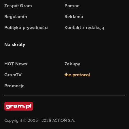
Zespół Gram
Pomoc
Regulamin
Reklama
Polityka prywatności
Kontakt z redakcją
Na skróty
HOT News
Zakupy
GramTV
the:protocol
Promocje
Copyright © 2005 -
2026
ACTION S.A.