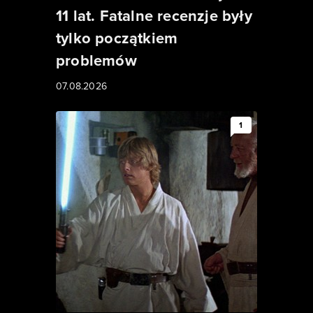
11 lat. Fatalne recenzje były
tylko początkiem
problemów
07.08.2026
1