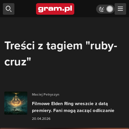
Treści z tagiem "ruby-
cruz"
Maciej Petryszyn
Filmowe Elden Ring wreszcie z datą
premiery. Fani mogą zacząć odliczanie
20.04.2026