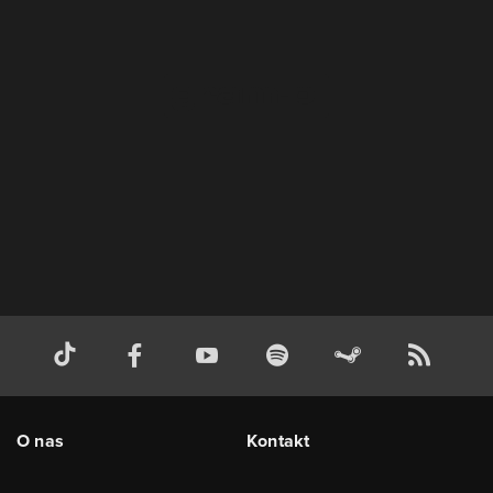
O nas
Kontakt