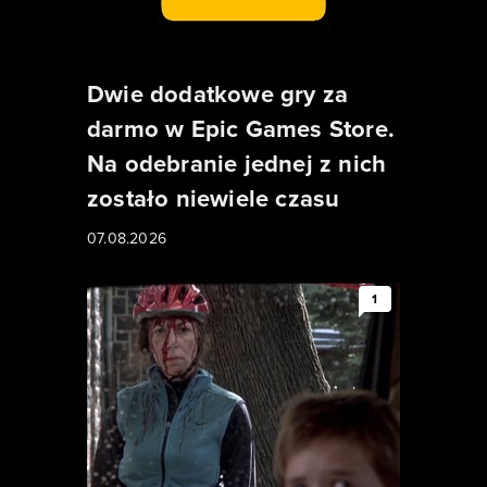
Dwie dodatkowe gry za
darmo w Epic Games Store.
Na odebranie jednej z nich
zostało niewiele czasu
07.08.2026
1