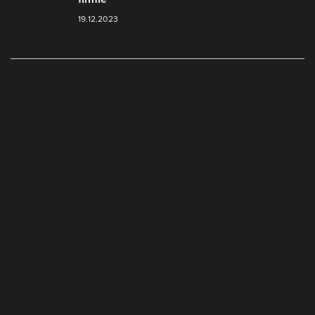
19.12.2023