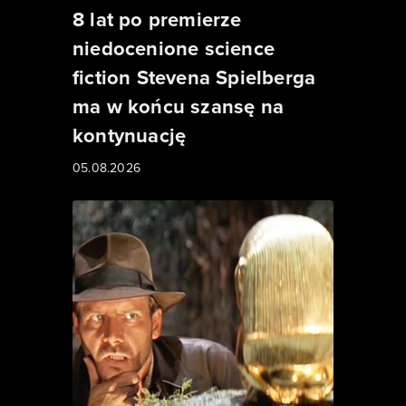
8 lat po premierze
niedocenione science
fiction Stevena Spielberga
ma w końcu szansę na
kontynuację
05.08.2026