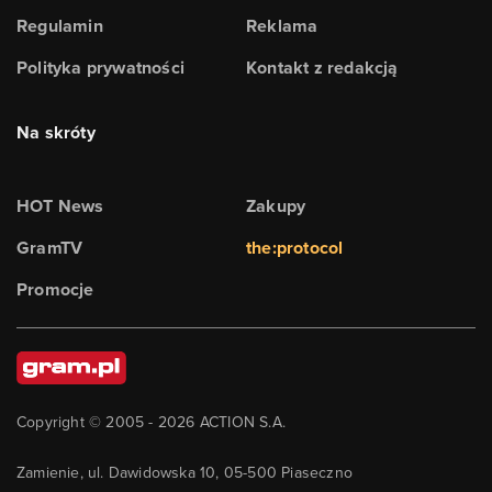
Regulamin
Reklama
Polityka prywatności
Kontakt z redakcją
Na skróty
HOT News
Zakupy
GramTV
the:protocol
Promocje
Copyright © 2005 -
2026
ACTION S.A.
Zamienie, ul. Dawidowska 10, 05-500 Piaseczno