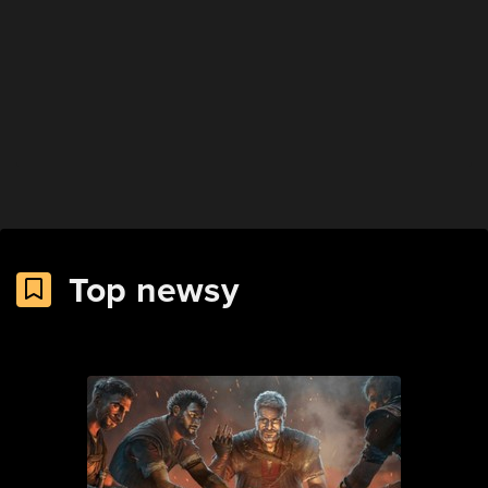
Top newsy