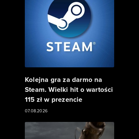
Kolejna gra za darmo na
Steam. Wielki hit o wartości
115 zł w prezencie
07.08.2026