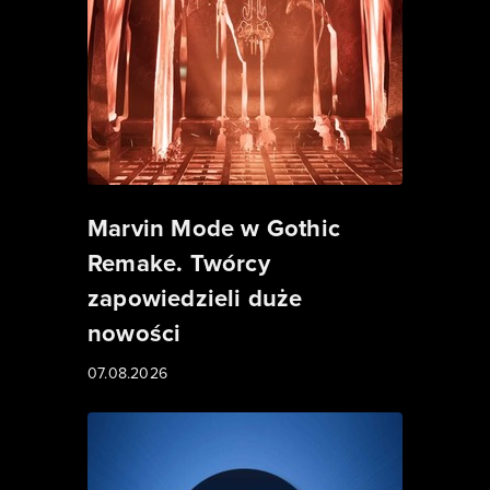
Marvin Mode w Gothic
Remake. Twórcy
zapowiedzieli duże
nowości
07.08.2026