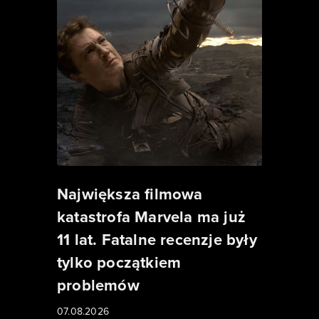
Największa filmowa
katastrofa Marvela ma już
11 lat. Fatalne recenzje były
tylko początkiem
problemów
07.08.2026