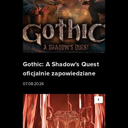
Gothic: A Shadow's Quest
oficjalnie zapowiedziane
07.08.2026
1