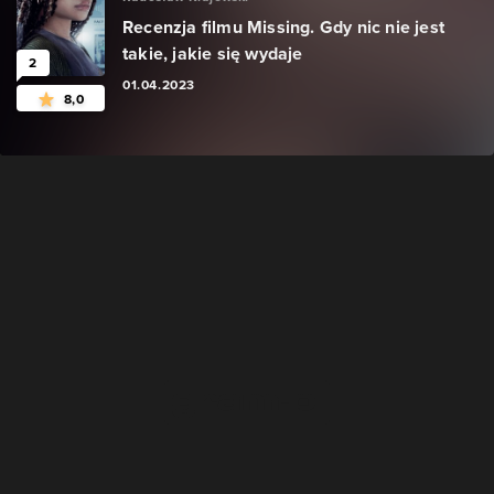
Recenzja filmu Missing. Gdy nic nie jest
takie, jakie się wydaje
2
01.04.2023
8,0