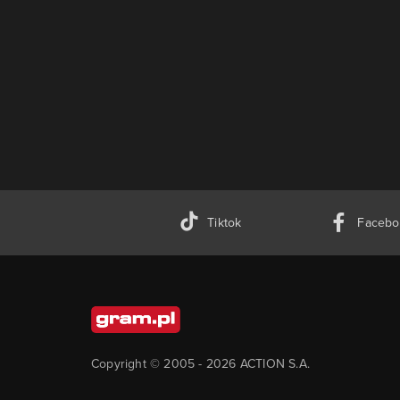
Tiktok
Facebo
Copyright © 2005 -
2026
ACTION S.A.