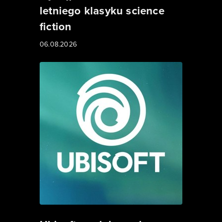
letniego klasyku science
fiction
06.08.2026