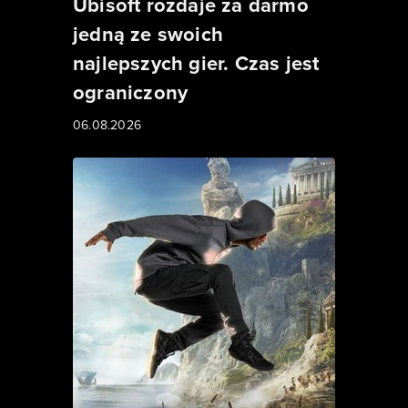
Ubisoft rozdaje za darmo
jedną ze swoich
najlepszych gier. Czas jest
ograniczony
06.08.2026