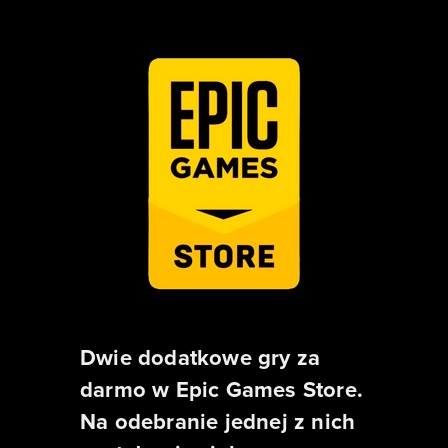
Dwie dodatkowe gry za
darmo w Epic Games Store.
Na odebranie jednej z nich