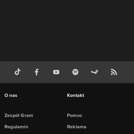
O nas
Kontakt
Zespół Gram
Pomoc
Regulamin
Reklama