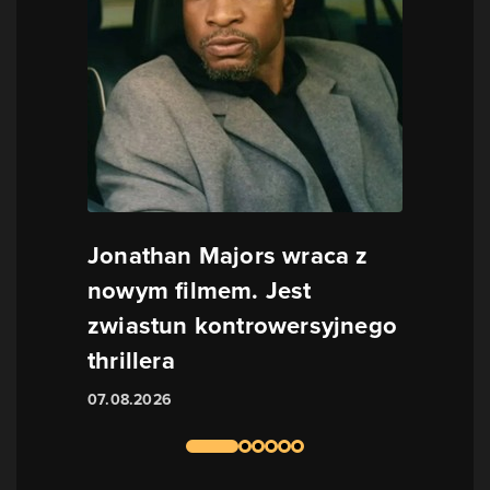
Jonathan Majors wraca z
nowym filmem. Jest
zwiastun kontrowersyjnego
thrillera
07.08.2026