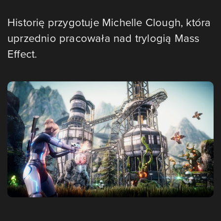
Historię przygotuje Michelle Clough, która
uprzednio pracowała nad trylogią Mass
Effect.