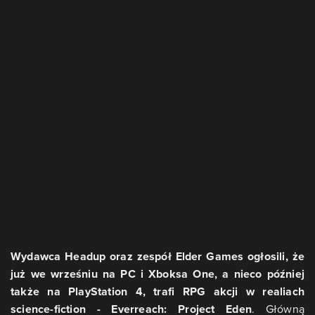
Wydawca Headup oraz zespół Elder Games ogłosili, że
już we wrześniu na PC i Xboksa One, a nieco później
także na PlayStation 4, trafi RPG akcji w realiach
science-fiction - Everreach: Project Eden
. Główną