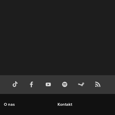
O nas
Kontakt