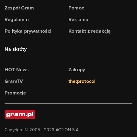
Zespół Gram
Pomoc
Regulamin
Reklama
Polityka prywatności
Kontakt z redakcją
Na skróty
HOT News
Zakupy
GramTV
the:protocol
Promocje
Copyright © 2005 -
2026
ACTION S.A.