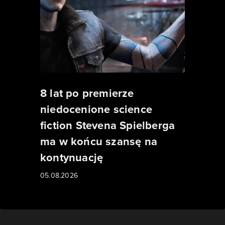
8 lat po premierze
niedocenione science
fiction Stevena Spielberga
ma w końcu szansę na
kontynuację
05.08.2026