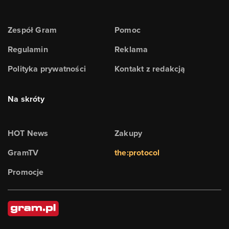
Zespół Gram
Pomoc
Regulamin
Reklama
Polityka prywatności
Kontakt z redakcją
Na skróty
HOT News
Zakupy
GramTV
the:protocol
Promocje