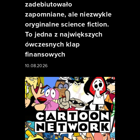
zadebiutowało
zapomniane, ale niezwykle
oryginalne science fiction.
To jedna z największych
ówczesnych klap
finansowych
10.08.2026