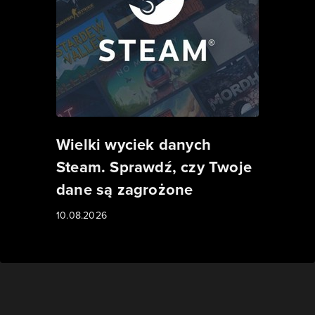
Wielki wyciek danych
Steam. Sprawdź, czy Twoje
dane są zagrożone
10.08.2026