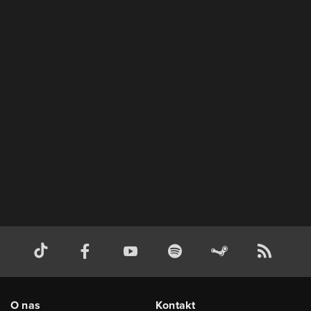
O nas
Kontakt