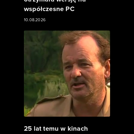
współczesne PC
10.08.2026
25 lat temu w kinach