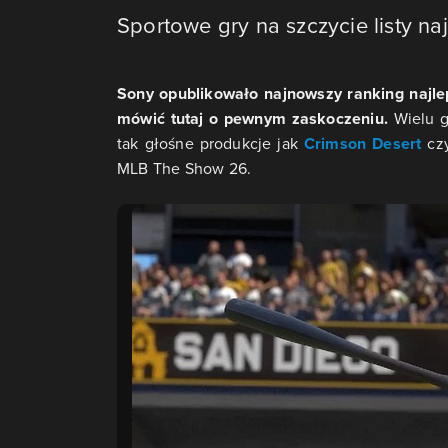
Sportowe gry na szczycie listy naj
Sony opublikowało najnowszy ranking najlepi
mówić tutaj o pewnym zaskoczeniu.
Wielu g
tak głośne produkcje jak
Crimson Desert
cz
MLB The Show 26.