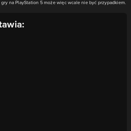
 gry na PlayStation 5 może więc wcale nie być przypadkiem.
tawia: