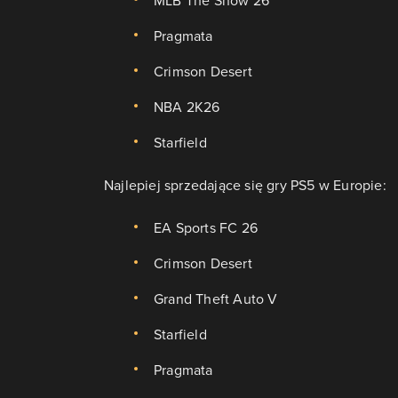
Pragmata
Crimson Desert
NBA 2K26
Starfield
Najlepiej sprzedające się gry PS5 w Europie:
EA Sports FC 26
Crimson Desert
Grand Theft Auto V
Starfield
Pragmata